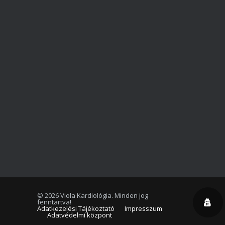
©
2026 Viola Kardiológia. Minden jog
fenntartva!
Adatkezelési Tájékoztató
Impresszum
Adatvédelmi központ